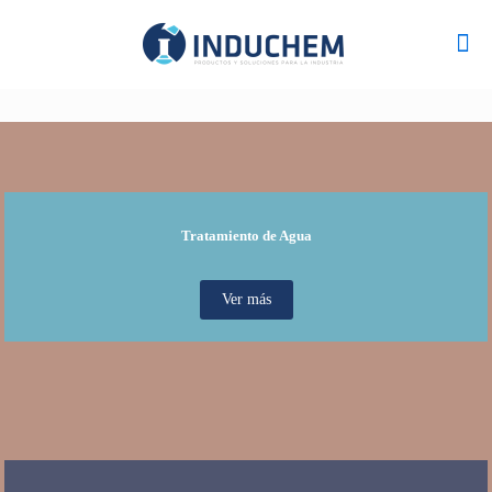
Tratamiento de Agua
Ver más