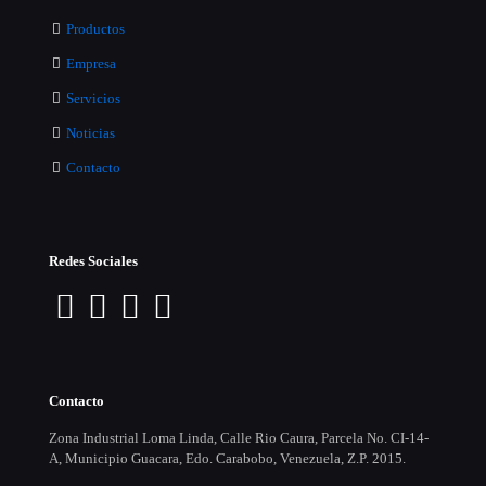
Productos
Empresa
Servicios
Noticias
Contacto
Redes Sociales
Contacto
Zona Industrial Loma Linda, Calle Rio Caura, Parcela No. CI-14-
A, Municipio Guacara, Edo. Carabobo, Venezuela, Z.P. 2015.