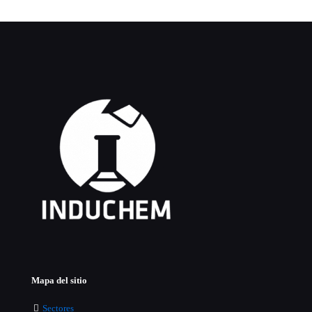
Mapa del sitio
Sectores