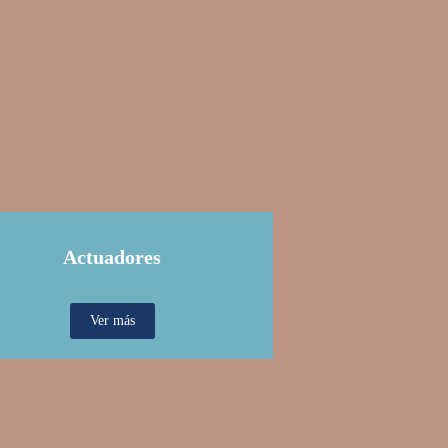
Actuadores
Ver más