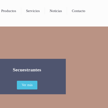
Productos
Servicios
Noticias
Contacto
Secuestrantes
Ver más