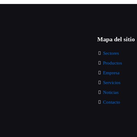
Mapa del sitio
Sectores
Productos
Empresa
Servicios
Noticias
Contacto