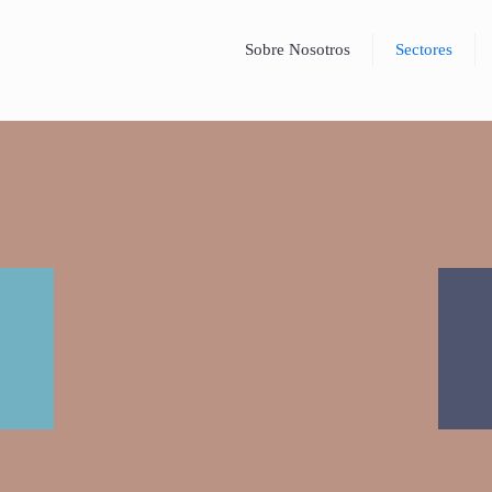
Sobre Nosotros
Sectores