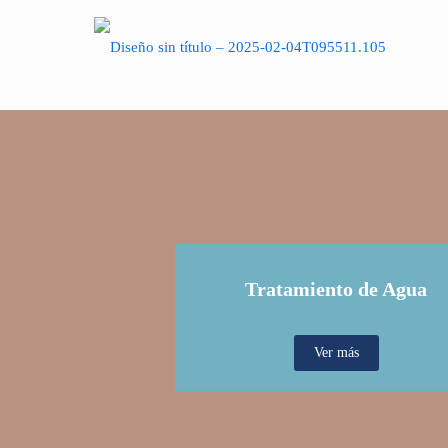
Tratamiento de Agua
Ver más